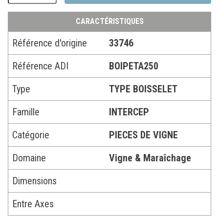
CARACTÉRISTIQUES
Référence d'origine
33746
Référence ADI
BOIPETA250
Type
TYPE BOISSELET
Famille
INTERCEP
Catégorie
PIECES DE VIGNE
Domaine
Vigne & Maraîchage
Dimensions
Entre Axes