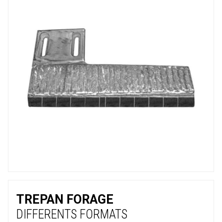
TREPAN FORAGE
DIFFERENTS FORMATS