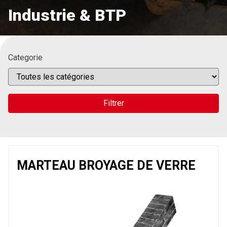
Industrie & BTP
Categorie
Filtrer
MARTEAU BROYAGE DE VERRE