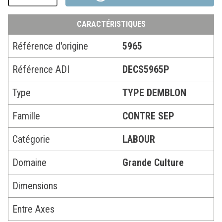
CARACTÉRISTIQUES
Référence d'origine
5965
Référence ADI
DECS5965P
Type
TYPE DEMBLON
Famille
CONTRE SEP
Catégorie
LABOUR
Domaine
Grande Culture
Dimensions
Entre Axes