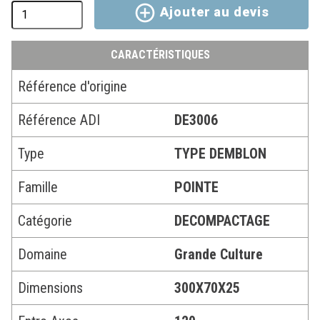
Ajouter au devis
CARACTÉRISTIQUES
Référence d'origine
Référence ADI
DE3006
Type
TYPE DEMBLON
Famille
POINTE
Catégorie
DECOMPACTAGE
Domaine
Grande Culture
Dimensions
300X70X25