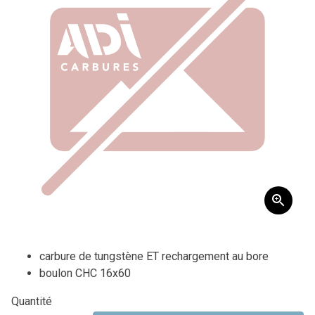
carbure de tungstène ET rechargement au bore
boulon CHC 16x60
Quantité