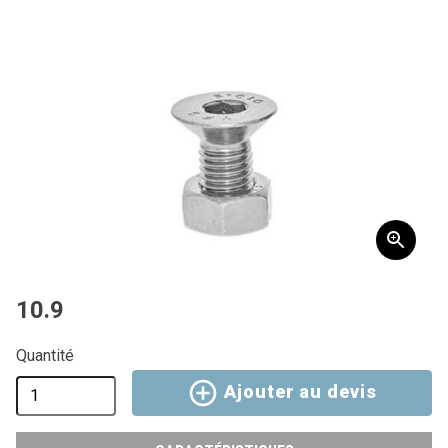
10.9
Quantité
Ajouter au devis