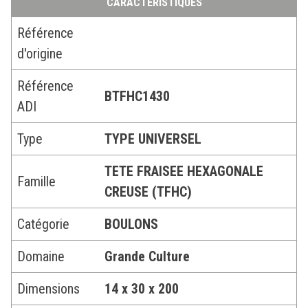
CARACTÉRISTIQUES
Référence
d'origine
Référence
BTFHC1430
ADI
Type
TYPE UNIVERSEL
TETE FRAISEE HEXAGONALE
Famille
CREUSE (TFHC)
Catégorie
BOULONS
Domaine
Grande Culture
Dimensions
14 x 30 x 200