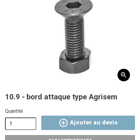
10.9 - bord attaque type Agrisem
Quantité
Ajouter au devis