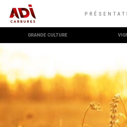
PRÉSENTAT
GRANDE CULTURE
VIG
App