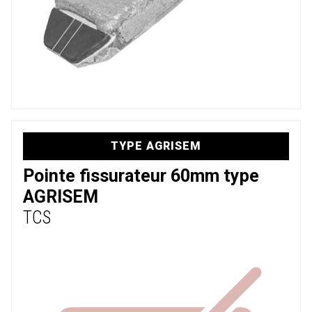
TYPE AGRISEM
Pointe fissurateur 60mm type
AGRISEM
TCS