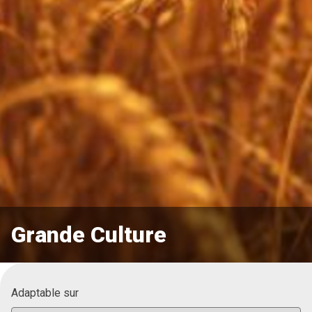
Grande Culture
Adaptable sur