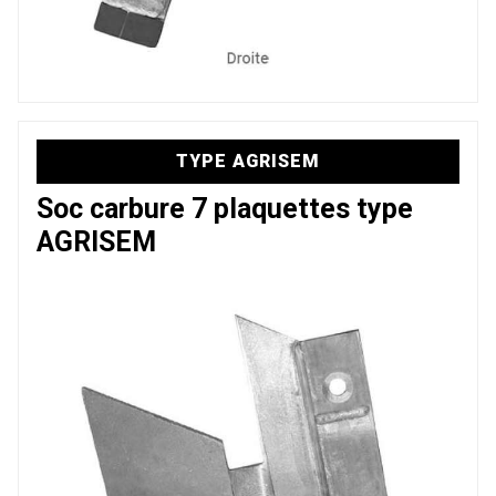
TYPE AGRISEM
Soc carbure 7 plaquettes type
AGRISEM