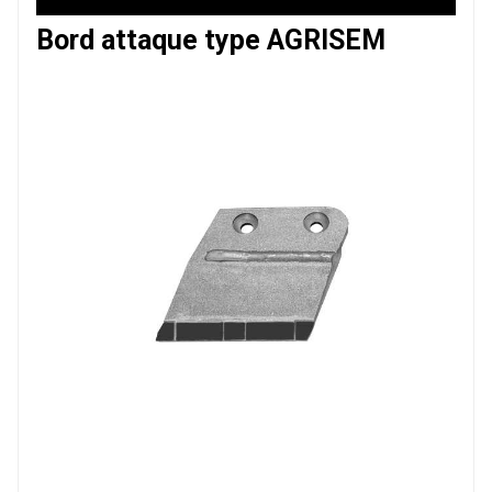
Bord attaque type AGRISEM