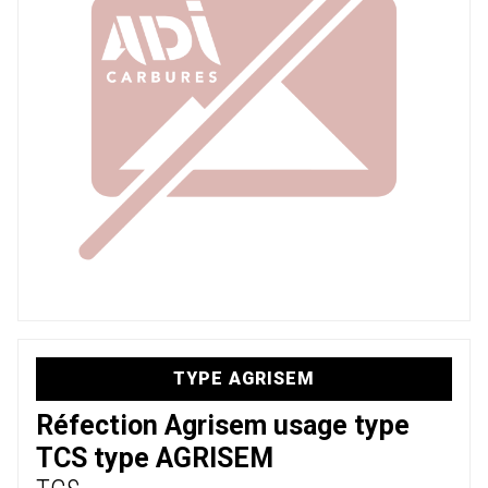
TYPE AGRISEM
Réfection Agrisem usage type
TCS type AGRISEM