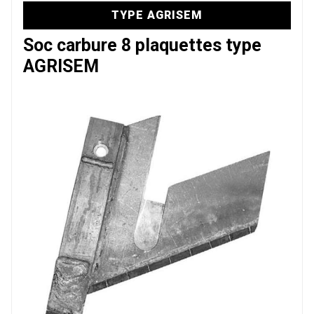
TYPE AGRISEM
Soc carbure 8 plaquettes type
AGRISEM