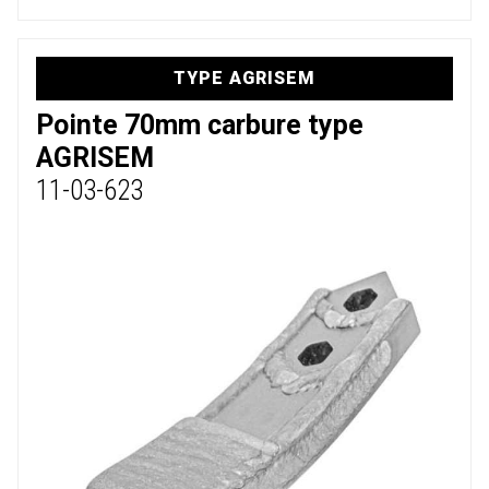
TYPE AGRISEM
Pointe 70mm carbure type
AGRISEM
11-03-623