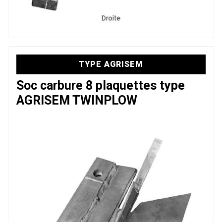
TYPE AGRISEM
Soc carbure 8 plaquettes type
AGRISEM TWINPLOW