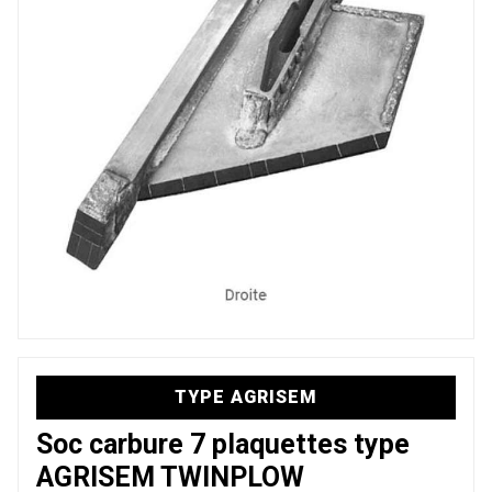
TYPE AGRISEM
Soc carbure 7 plaquettes type
AGRISEM TWINPLOW