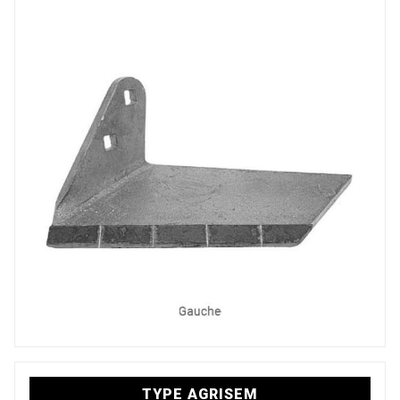
TYPE AGRISEM