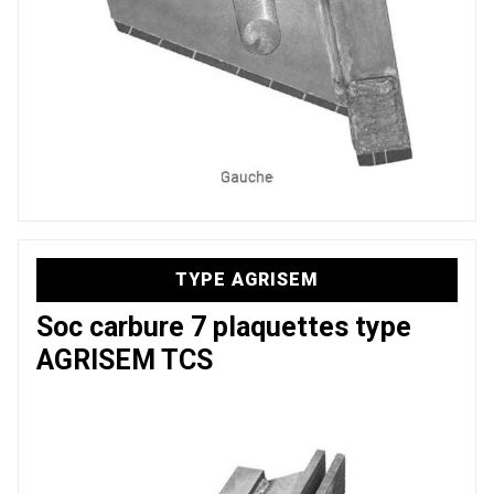
TYPE AGRISEM
Soc carbure 7 plaquettes type
AGRISEM TCS