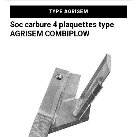
TYPE AGRISEM
Soc carbure 4 plaquettes type
AGRISEM COMBIPLOW