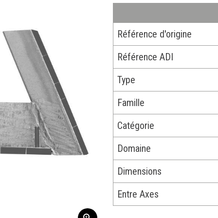
Référence d'origine
Référence ADI
Type
Famille
Catégorie
Domaine
Dimensions
Entre Axes