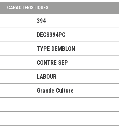
CARACTÉRISTIQUES
394
DECS394PC
TYPE DEMBLON
CONTRE SEP
LABOUR
Grande Culture